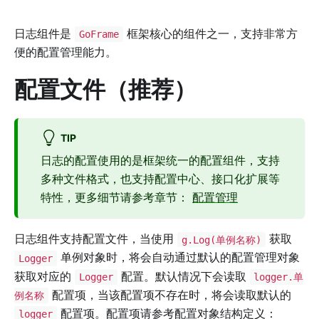
日志组件是
框架核心的组件之一，支持非常方
GoFrame
便的配置管理能力。
配置文件（推荐）
TIP
日志的配置使用的是框架统一的配置组件，支持
多种文件格式，也支持配置中心、接口化扩展等
特性，更多细节请参考章节：
配置管理
日志组件支持配置文件，当使用
获取
g.Log(单例名称)
单例对象时，将会自动通过默认的配置管理对象
Logger
获取对应的
配置。默认情况下会读取
Logger
logger.单
配置项，当该配置项不存在时，将会读取默认的
例名称
配置项。配置项请参考配置对象结构定义：
logger