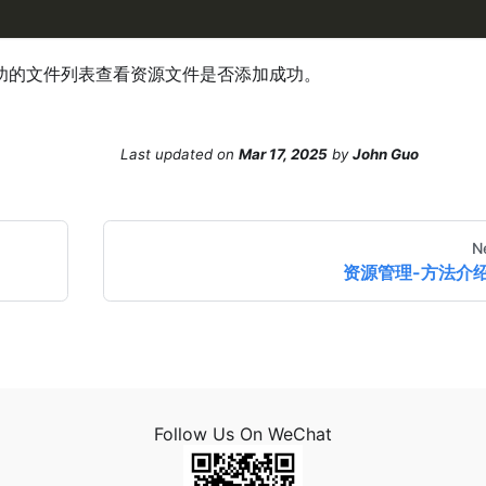
功的文件列表查看资源文件是否添加成功。
Last updated
on
Mar 17, 2025
by
John Guo
N
资源管理-方法介
Follow Us On WeChat