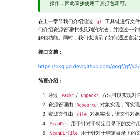
操作，因此直接使用工具打包即可。
在上一章节我们介绍通过
工具链进行文件
gf
们介绍资源管理中涉及到的方法，并通过一个
解包功能。同时，我们也演示了如何通过自定
接口文档：
https://pkg.go.dev/github.com/gogf/gf/v2
简要介绍：
通过
/
方法可以实现对任
Pack*
Unpack*
资源管理由
对象实现，可实现
Resource
资源文件由
对象实现，该文件对
File
用于针对于特定目录下的文件/
ScanDir
用于针对于特定目录下的文
ScanDirFile