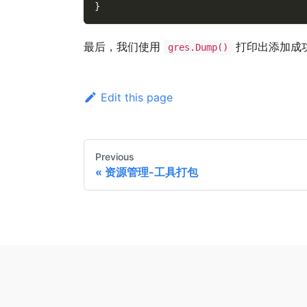
}
最后，我们使用
打印出添加成
gres.Dump()
Edit this page
Previous
资源管理-工具打包