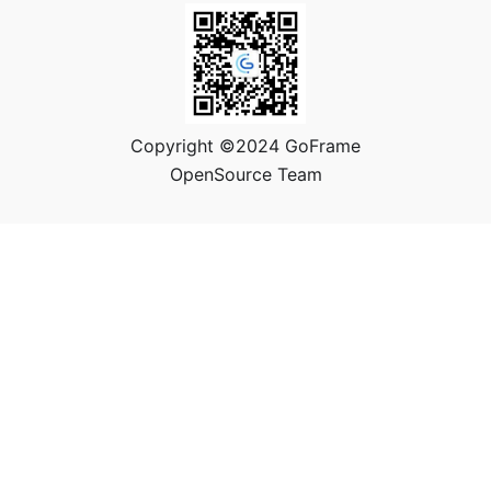
Copyright ©2024 GoFrame
OpenSource Team