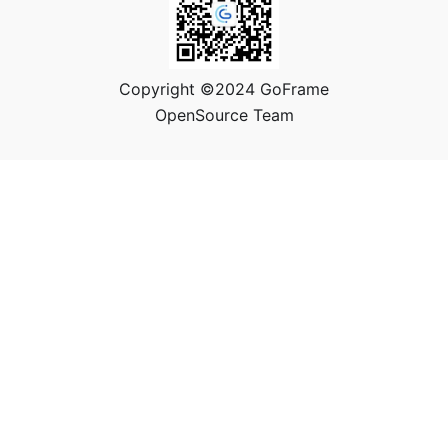
Copyright ©2024 GoFrame
OpenSource Team