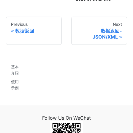
Previous
Next
数据返回
数据返回-
JSON/XML
基本
介绍
使用
示例
Follow Us On WeChat