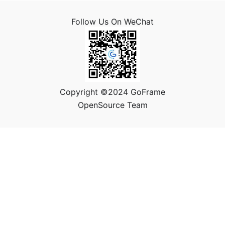
Follow Us On WeChat
Copyright ©2024 GoFrame
OpenSource Team