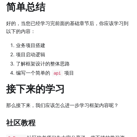
简单总结
好的，当您已经学习完前面的基础章节后，你应该学习到
以下的内容：
业务项目搭建
项目启动逻辑
了解框架设计的整体思路
编写一个简单的
项目
api
接下来的学习
那么接下来，我们应该怎么进一步学习框架内容呢？
社区教程