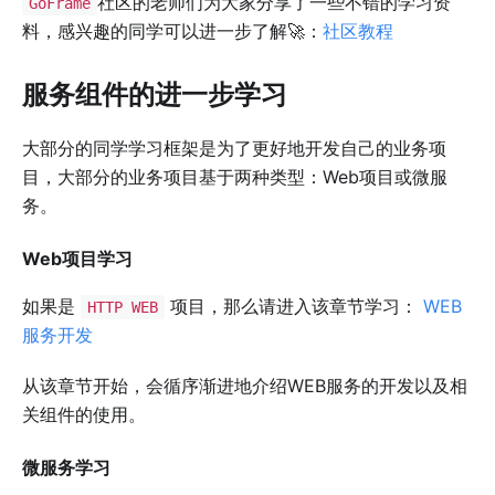
社区的老师们为大家分享了一些不错的学习资
GoFrame
料，感兴趣的同学可以进一步了解🚀：
社区教程
服务组件的进一步学习
大部分的同学学习框架是为了更好地开发自己的业务项
目，大部分的业务项目基于两种类型：Web项目或微服
务。
Web项目学习
如果是
项目，那么请进入该章节学习：
WEB
HTTP WEB
服务开发
从该章节开始，会循序渐进地介绍WEB服务的开发以及相
关组件的使用。
微服务学习