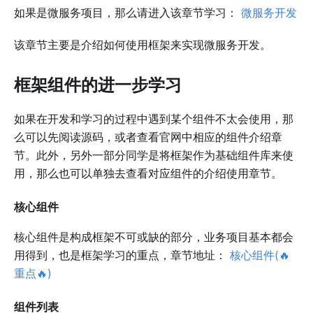
如果是微服务项目，那么请进入该章节学习：
微服务开发
该章节主要是介绍如何使用框架来实现微服务开发。
框架组件的进一步学习
如果在开发和学习的过程中遇到某个组件不太会使用，那
么可以先阅读源码，或者查看官网中相应的组件介绍章
节。此外，另外一部分同学是将框架作为基础组件库来使
用，那么也可以单独去查看对应组件的介绍使用章节。
核心组件
核心组件是构成框架不可或缺的部分，业务项目基本都会
用得到，也是框架学习的重点，章节地址：
核心组件(🔥
重点🔥)
组件列表