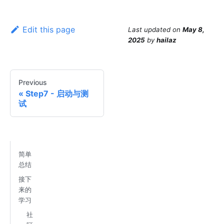
Edit this page
Last updated
on
May 8,
2025
by
hailaz
Previous
Step7 - 启动与测
试
简单
总结
接下
来的
学习
社