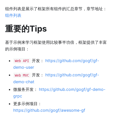
组件列表是展示了框架所有组件的汇总章节，章节地址：
组件列表
重要的Tips
基于示例来学习框架使用比较事半功倍，框架提供了丰富
的示例项目：
开发：
https://github.com/gogf/gf-
Web API
demo-user
开发：
https://github.com/gogf/gf-
Web MVC
demo-chat
微服务开发：
https://github.com/gogf/gf-demo-
grpc
更多示例项目：
https://github.com/gogf/awesome-gf