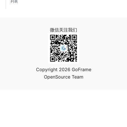
列表
微信关注我们
Copyright 2026 GoFrame
OpenSource Team