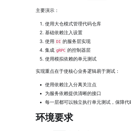
主要演示：
使用大仓模式管理代码仓库
基础依赖注入设置
使用
的服务层实现
DI
集成
的控制器层
gRPC
使用模拟依赖的单元测试
实现重点在于使核心业务逻辑易于测试：
使用依赖注入分离关注点
为服务依赖提供清晰的接口
每一层都可以独立执行单元测试，保障代
环境要求