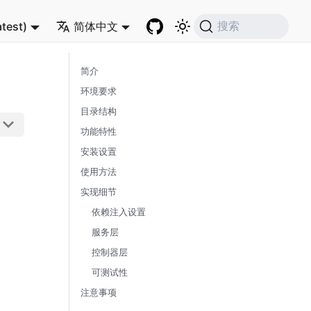
atest)
简体中文
搜索
简介
环境要求
目录结构
功能特性
安装设置
使用方法
实现细节
依赖注入设置
服务层
控制器层
可测试性
注意事项