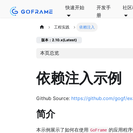
快速开始
开发手
社区
册
工程实践
依赖注入
版本：2.10.x(Latest)
本页总览
依赖注入示例
Github Source:
https://github.com/gogf/ex
简介
本示例展示了如何在使用
的应用程序
GoFrame