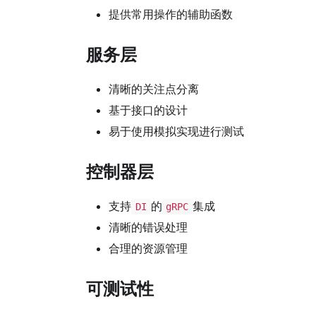
提供常用操作的辅助函数
服务层
清晰的关注点分离
基于接口的设计
易于使用模拟实现进行测试
控制器层
支持
的
集成
DI
gRPC
清晰的错误处理
合理的资源管理
可测试性