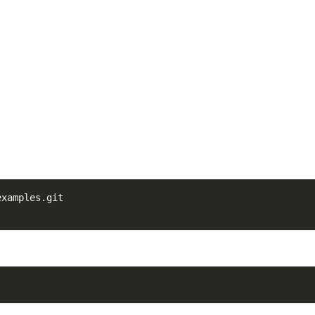
examples.git