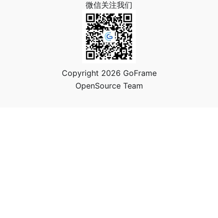
微信关注我们
Copyright 2026 GoFrame
OpenSource Team