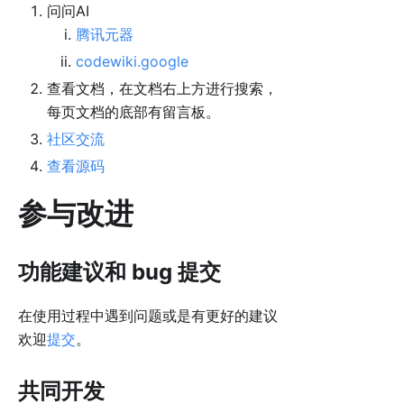
问问AI
腾讯元器
codewiki.google
查看文档，在文档右上方进行搜索，
每页文档的底部有留言板。
社区交流
查看源码
参与改进
功能建议和 bug 提交
在使用过程中遇到问题或是有更好的建议
欢迎
提交
。
共同开发