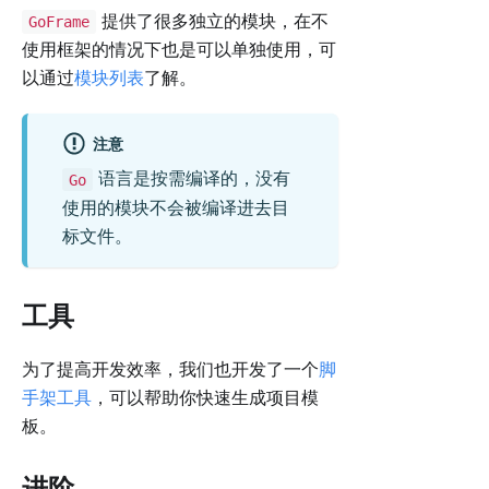
提供了很多独立的模块，在不
GoFrame
使用框架的情况下也是可以单独使用，可
以通过
模块列表
了解。
注意
语言是按需编译的，没有
Go
使用的模块不会被编译进去目
标文件。
工具
为了提高开发效率，我们也开发了一个
脚
手架工具
，可以帮助你快速生成项目模
板。
进阶