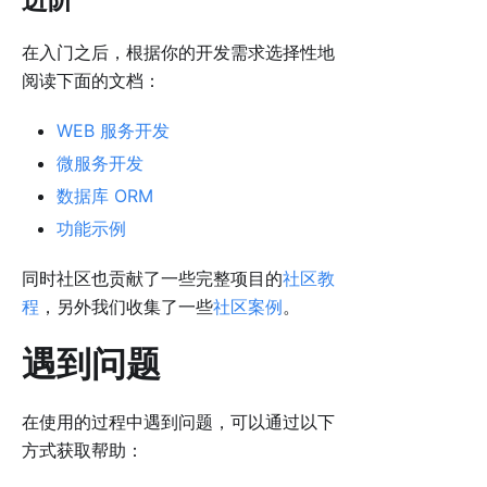
在入门之后，根据你的开发需求选择性地
阅读下面的文档：
WEB 服务开发
微服务开发
数据库 ORM
功能示例
同时社区也贡献了一些完整项目的
社区教
程
，另外我们收集了一些
社区案例
。
遇到问题
在使用的过程中遇到问题，可以通过以下
方式获取帮助：