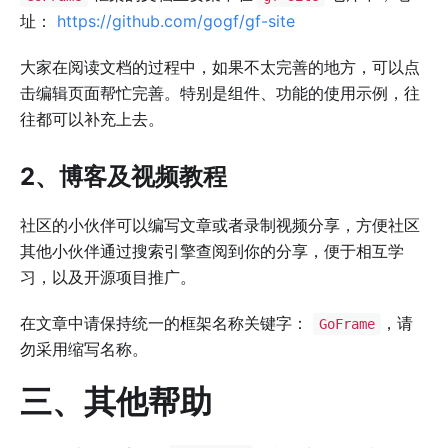
址：
https://github.com/gogf/gf-site
大家在阅读文档的过程中，如果不太完善的地方，可以点
击编辑页面帮忙完善。特别是组件、功能的使用示例，往
往都可以补充上去。
2、博客及视频教程
社区的小伙伴可以编写文章或者录制视频分享，方便社区
其他小伙伴通过搜索引擎查阅到你的分享，便于相互学
习，以及开源项目推广。
在文章中请保持统一的框架名称关键字：
，请
GoFrame
勿采用缩写名称。
三、其他帮助