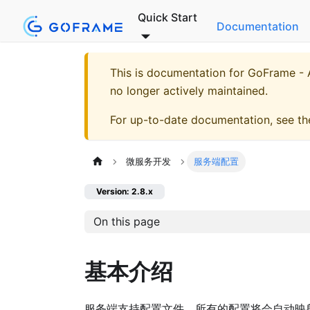
Quick Start
Documentation
This is documentation for
GoFrame - A
no longer actively maintained.
For up-to-date documentation, see t
微服务开发
服务端配置
Version: 2.8.x
On this page
基本介绍
服务端支持配置文件，所有的配置将会自动映