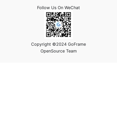
Follow Us On WeChat
Copyright ©2024 GoFrame
OpenSource Team