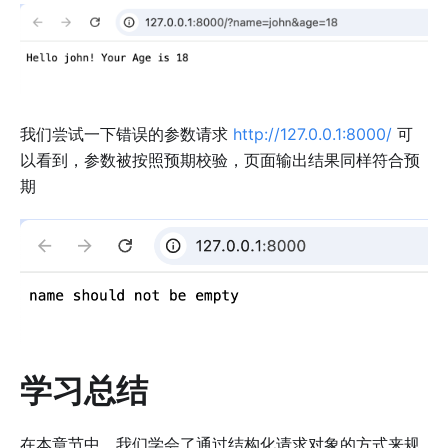
我们尝试一下错误的参数请求
http://127.0.0.1:8000/
可
以看到，参数被按照预期校验，页面输出结果同样符合预
期
学习总结
在本章节中，我们学会了通过结构化请求对象的方式来规