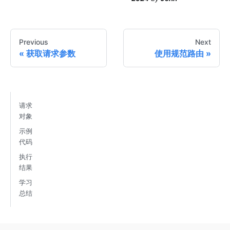
Previous
Next
获取请求参数
使用规范路由
请求
对象
示例
代码
执行
结果
学习
总结