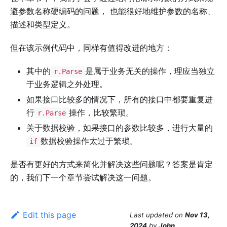
避参数名称硬编码的问题， 也能很好地维护参数的名称、
描述和类型定义。
但在该示例代码中，同样有值得改进的地方：
其中的
是属于业务无关的操作，理应当独立
r.Parse
于业务逻辑之外处理。
如果接口比较多的情况下，所有的接口中都要重复进
行
操作，比较繁琐。
r.Parse
关于数据校验，如果接口的参数比较多，进行大量的
数据校验操作太过于繁琐。
if
是否有更好的方式来简化并解决这些问题呢？答案是肯定
的，我们下一个章节尝试解决这一问题。
Edit this page
Last updated
on
Nov 13,
2024
by
John