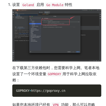
设置
启用
特性
Goland
Go Module
在下载第三方依赖包时，您需要科学上网。笔者本地
设置了一个环境变量
用于科学上网拉取依
GOPROXY
赖：
GOPROXY
=
https://goproxy.cn
如果您本地环境已经有
功能，那么可以忽略
VPN