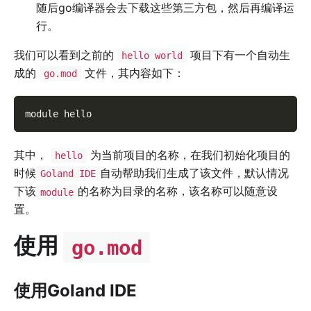
随后go编译器会去下载这些第三方包，然后再编译运
行。
我们可以看到之前的
项目下有一个自动生
hello world
成的
文件，其内容如下：
go.mod
module hello
其中，
为当前项目的名称，在我们初始化项目的
hello
时候
自动帮助我们生成了该文件，默认情况
Goland IDE
下该
的名称为目录的名称，该名称可以随意设
module
置。
使用
go.mod
使用Goland IDE