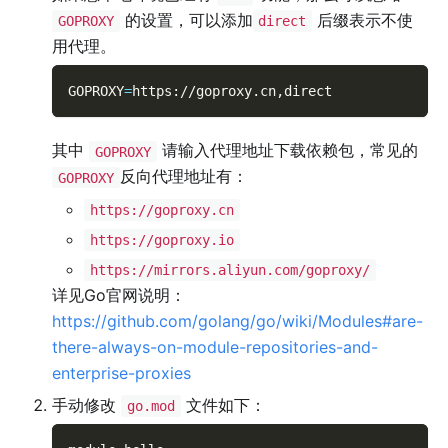
的设置，可以添加
后缀表示不使
GOPROXY
direct
用代理。
GOPROXY
=
https://goproxy.cn,direct
其中
请输入代理地址下载依赖包，常见的
GOPROXY
反向代理地址有：
GOPROXY
https://goproxy.cn
https://goproxy.io
https://mirrors.aliyun.com/goproxy/
详见Go官网说明：
https://github.com/golang/go/wiki/Modules#are-
there-always-on-module-repositories-and-
enterprise-proxies
手动修改
文件如下：
go.mod