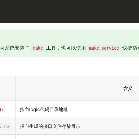
并且系统安装了
工具，也可以使用
快捷指
make
make service
含义
指向logic代码目录地址
ic
指向生成的接口文件存放目录
vice