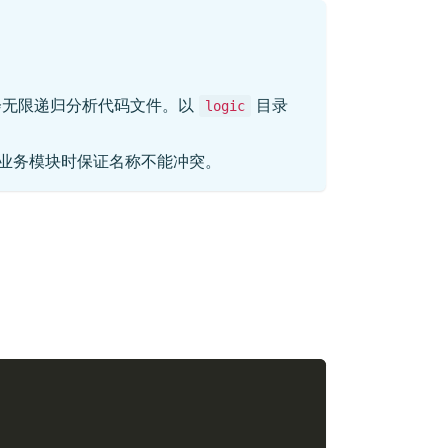
会无限递归分析代码文件。以
目录
logic
业务模块时保证名称不能冲突。