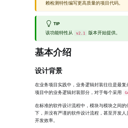
赖检测特性编写更高质量的项目代码。
TIP
该功能特性从
版本开始提供。
v2.1
基本介绍
设计背景
在业务项目实践中，业务逻辑封装往往是最复
项目中的业务逻辑封装部分，对于每个采用
G
在标准的软件设计流程中，模块与模块之间的
下，并没有严谨的软件设计流程，甚至开发人
开发效率。