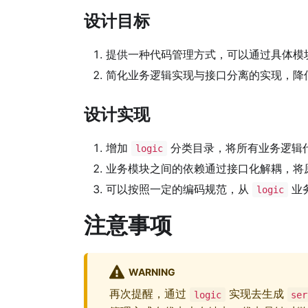
设计目标
提供一种代码管理方式，可以通过具体模
简化业务逻辑实现与接口分离的实现，降
设计实现
增加
分类目录，将所有业务逻辑
logic
业务模块之间的依赖通过接口化解耦，将
可以按照一定的编码规范，从
业
logic
注意事项
WARNING
再次提醒，通过
实现去生成
logic
ser