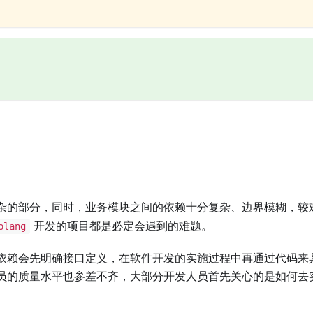
杂的部分，同时，业务模块之间的依赖十分复杂、边界模糊，较
开发的项目都是必定会遇到的难题。
olang
依赖会先明确接口定义，在软件开发的实施过程中再通过代码来
员的质量水平也参差不齐，大部分开发人员首先关心的是如何去