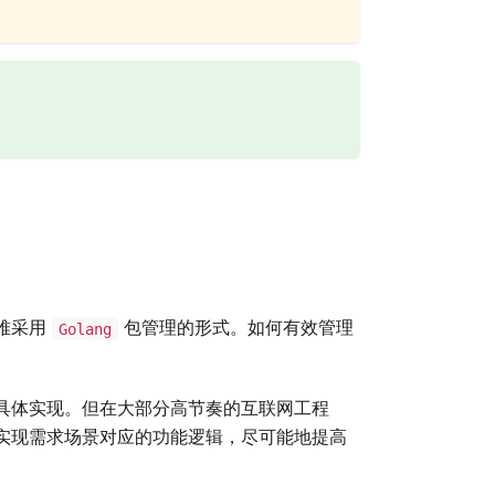
难采用
包管理的形式。如何有效管理
Golang
具体实现。但在大部分高节奏的互联网工程
实现需求场景对应的功能逻辑，尽可能地提高