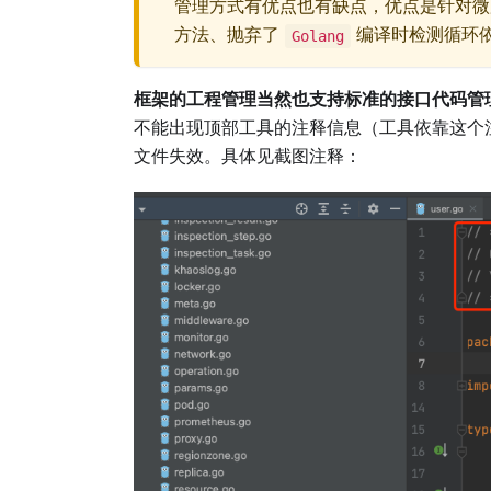
管理方式有优点也有缺点，优点是针对微
方法、抛弃了
编译时检测循环
Golang
框架的工程管理当然也支持标准的接口代码管
不能出现顶部工具的注释信息（工具依靠这个
文件失效。具体见截图注释：