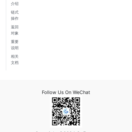
介绍
链式
操作
返回
对象
重要
说明
相关
文档
Follow Us On WeChat